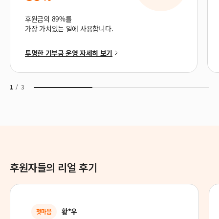
후원금의 89%를
가장 가치있는 일에 사용합니다.
투명한 기부금 운영 자세히 보기
1
/
3
후원자들의 리얼 후기
***
후원의 기쁨