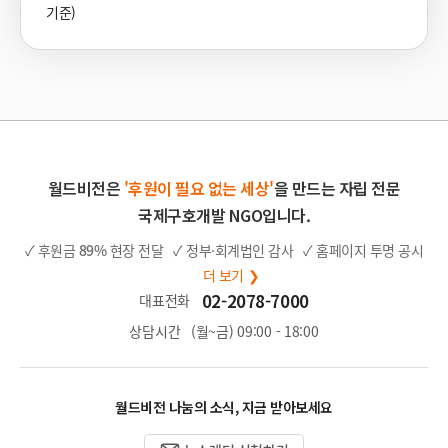
기준)
월드비전은
'후원이 필요 없는 세상'
을 만드는 자립 전문
국제구호개발 NGO입니다.
✓ 후원금
89%
현장 전달
✓ 정부·회계법인 감사
✓ 홈페이지 투명 공시
더 보기 ❯
02-2078-7000
대표전화
상담시간
(월~금) 09:00 - 18:00
월드비전 나눔의 소식, 지금 받아보세요