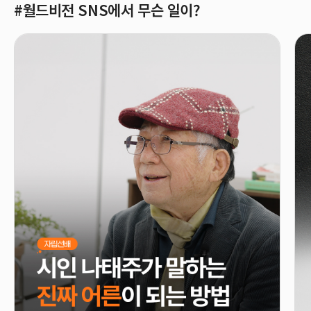
#월드비전 SNS에서 무슨 일이?