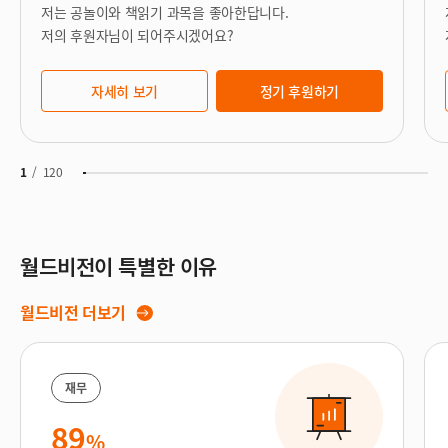
저는 공놀이와 책읽기 과목을 좋아한답니다.
저의 후원자님이 되어주시겠어요?
자세히 보기
정기 후원하기
1
/
120
월드비전이 특별한 이유
월드비전 더보기
재무
89
%