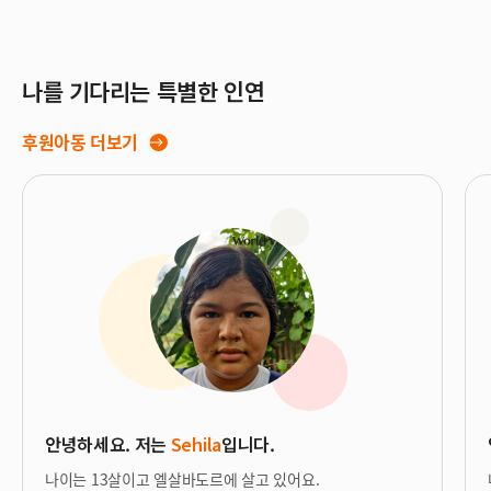
나를 기다리는 특별한 인연
후원아동 더보기
안녕하세요. 저는
Sehila
입니다.
나이는 13살이고 엘살바도르에 살고 있어요.