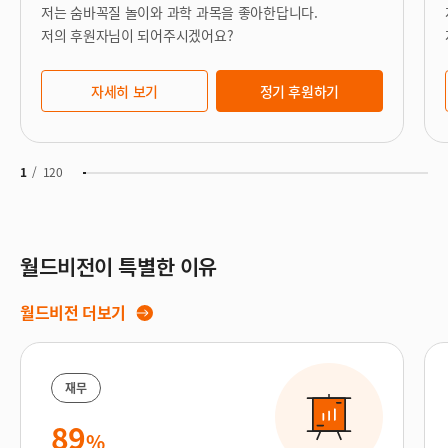
저는 숨바꼭질 놀이와 과학 과목을 좋아한답니다.
저의 후원자님이 되어주시겠어요?
자세히 보기
정기 후원하기
1
/
120
월드비전이 특별한 이유
월드비전 더보기
재무
89
%