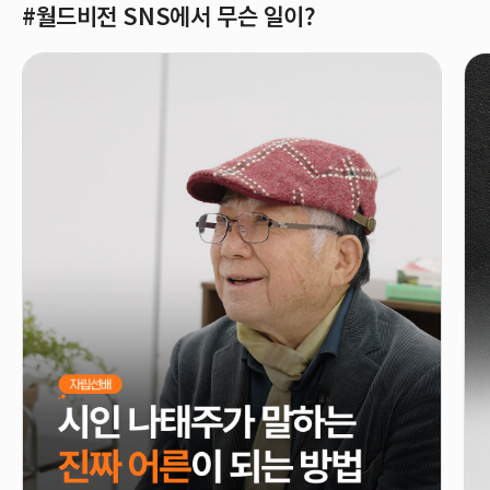
#월드비전 SNS에서 무슨 일이?