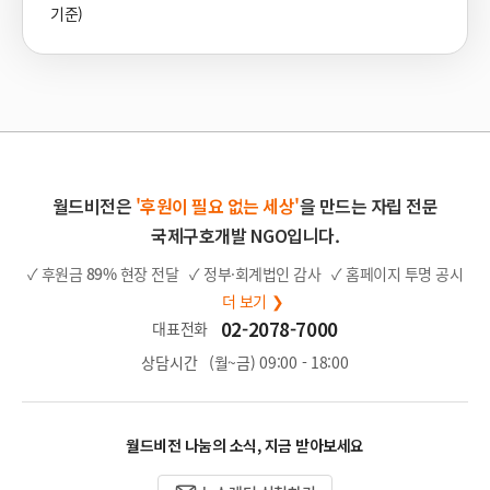
기준)
월드비전은
'후원이 필요 없는 세상'
을 만드는 자립 전문
국제구호개발 NGO입니다.
✓ 후원금
89%
현장 전달
✓ 정부·회계법인 감사
✓ 홈페이지 투명 공시
더 보기 ❯
02-2078-7000
대표전화
상담시간
(월~금) 09:00 - 18:00
월드비전 나눔의 소식, 지금 받아보세요