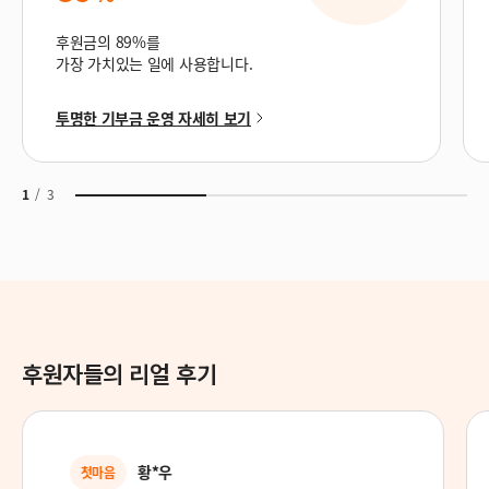
후원금의 89%를
가장 가치있는 일에 사용합니다.
투명한 기부금 운영 자세히 보기
1
/
3
후원자들의 리얼 후기
***
후원의 기쁨