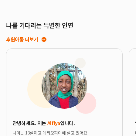
나를 기다리는 특별한 인연
후원아동 더보기
안녕하세요. 저는
Alfiya
입니다.
나이는 13살이고 에티오피아에 살고 있어요.