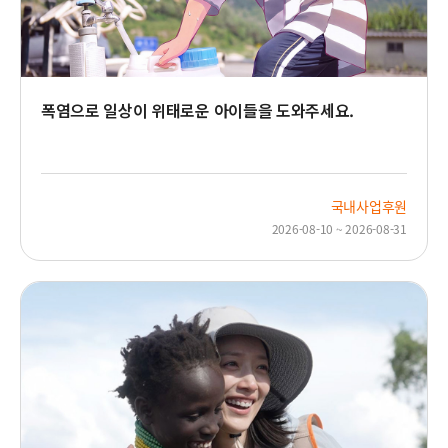
폭염으로 일상이 위태로운 아이들을 도와주세요.
국내사업후원
2026-08-10 ~ 2026-08-31