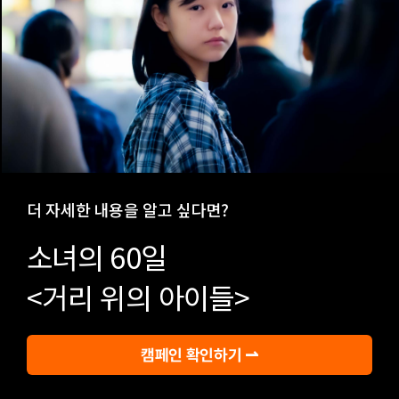
더 자세한 내용을 알고 싶다면?
소녀의 60일
<거리 위의 아이들>
캠페인 확인하기