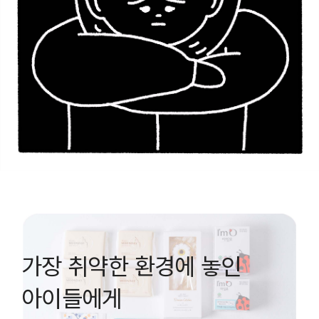
가장 취약한 환경에 놓인
아이들에게