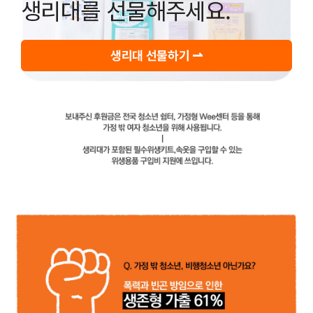
생리대를 선물해주세요.
생리대 선물하기