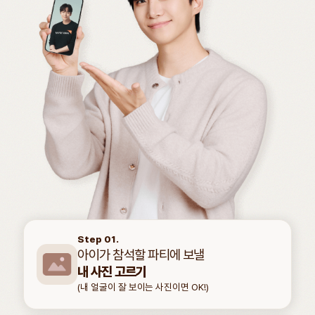
Step 01.
아이가 참석할 파티에 보낼
내 사진 고르기
(내 얼굴이 잘 보이는 사진이면 OK!)