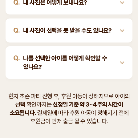
Q.
내 사진은 어떻게 보내나요?
Q.
내 사진이 선택을 못 받을 수도 있나요?
Q.
나를 선택한 아이를 어떻게 확인할 수
있나요?
현지 초즌 파티 진행 후, 후원 아동이 정해지므로
아이의
선택 확인까지는
신청일 기준 약 3~4주의 시간이
소요됩니다.
결제일에 따라 후원 아동이 정해지기 전에
후원금이 먼저 출금 될 수 있습니다.