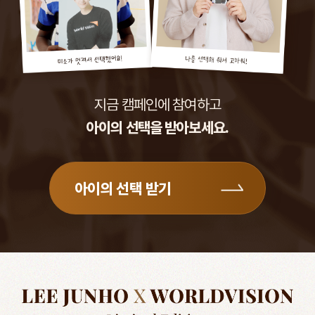
지금 캠페인에 참여하고
아이의 선택을 받아보세요.
아이의 선택 받기