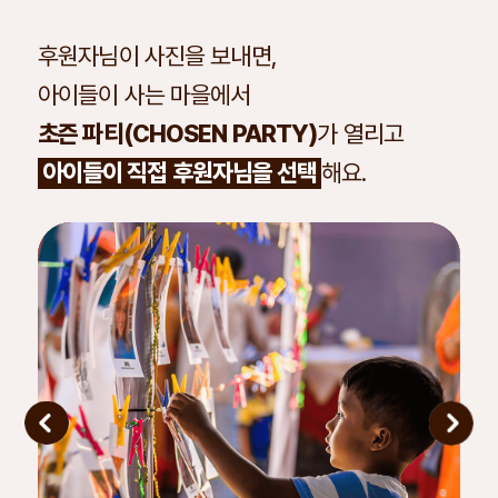
후원자님이 사진을 보내면,
아이들이 사는 마을에서
초즌 파티(CHOSEN PARTY)
가 열리고
아이들이 직접 후원자님을 선택
해요.