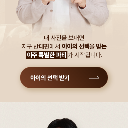
내 사진을 보내면
지구 반대편에서
아이의 선택을 받는
아주 특별한 파티
가 시작됩니다.
아이의 선택 받기