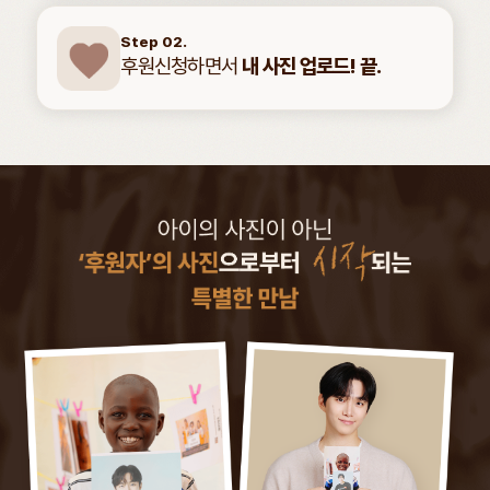
Step 02.
후원신청하면서
내 사진 업로드! 끝.