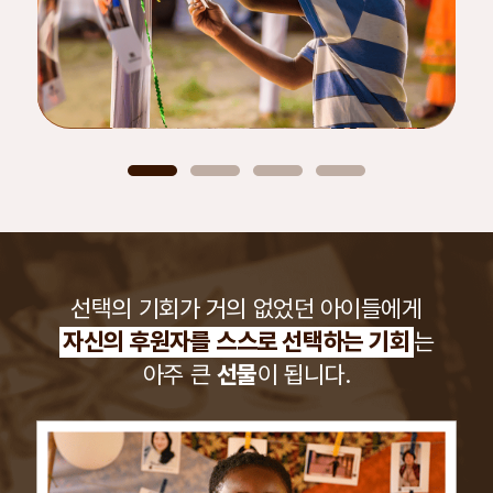
선택의 기회가 거의 없었던 아이들에게
자신의 후원자를 스스로 선택하는 기회
는
아주 큰
선물
이 됩니다.