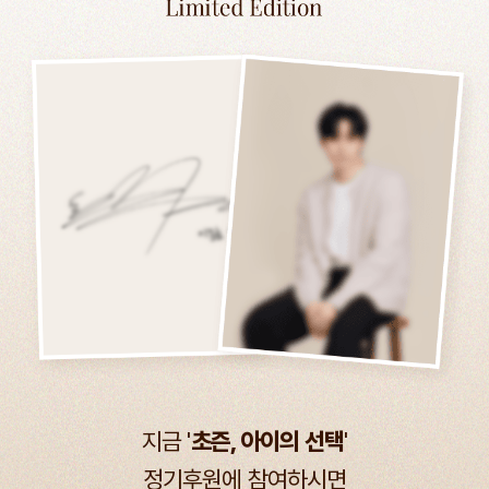
지금 '
초즌, 아이의 선택
'
정기후원에 참여하시면