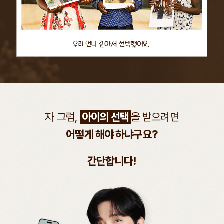
자 그럼,
아이의 선택
을 받으려면
어떻게 해야 하냐구요?
간단합니다!