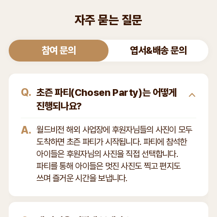
자주 묻는 질문
참여 문의
엽서&배송 문의
Q.
초즌 파티(Chosen Party)는 어떻게
진행되나요?
A.
월드비전 해외 사업장에 후원자님들의 사진이 모두
도착하면 초즌 파티가 시작됩니다. 파티에 참석한
아이들은 후원자님의 사진을 직접 선택합니다.
파티를 통해 아이들은 멋진 사진도 찍고 편지도
쓰며 즐거운 시간을 보냅니다.