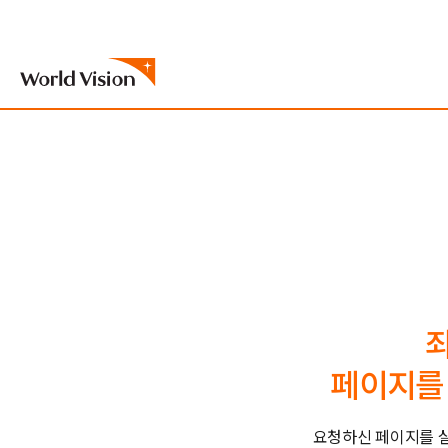
페이지를 
요청하신 페이지를 